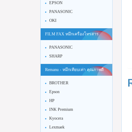
EPSON
PANASONIC
OKI
FILM FAX หมึกเครื่องโทรสาร
PANASONIC
SHARP
Remanu - หมึกเทียบเท่า คุณภาพดี
BROTHER
Epson
HP
INK Premium
Kyocera
Lexmaek