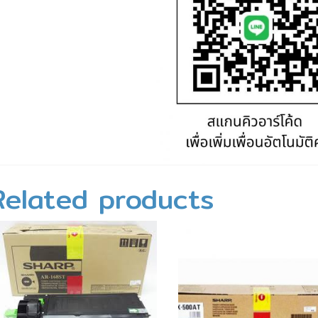
Related products