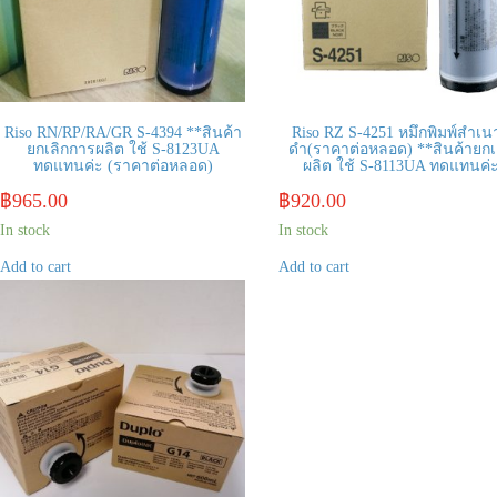
Riso RN/RP/RA/GR S-4394 **สินค้า
Riso RZ S-4251 หมึกพิมพ์สำเนา
ยกเลิกการผลิต ใช้ S-8123UA
ดำ(ราคาต่อหลอด) **สินค้ายกเ
ทดแทนค่ะ (ราคาต่อหลอด)
ผลิต ใช้ S-8113UA ทดแทนค่
฿
965.00
฿
920.00
In stock
In stock
Add to cart
Add to cart