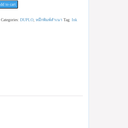
dd to cart
Categories:
DUPLO
,
หมึกพิมพ์สำเนา
Tag:
Ink