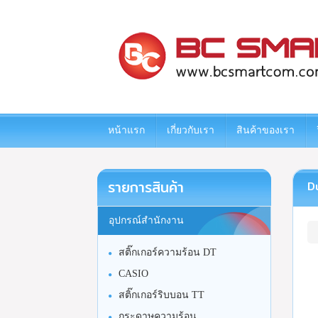
www.bcsmartcom.com
หน้าแรก
เกี่ยวกับเรา
สินค้าของเรา
รายการสินค้า
Du
อุปกรณ์สำนักงาน
สติ๊กเกอร์ความร้อน DT
CASIO
สติ๊กเกอร์ริบบอน TT
กระดาษความร้อน