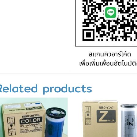
Related products