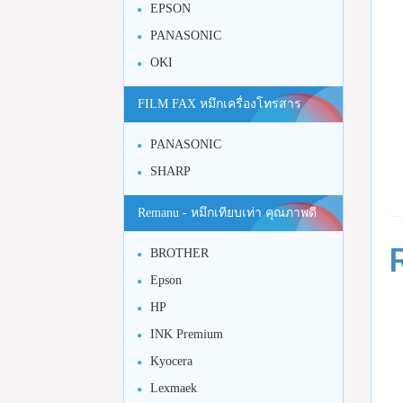
EPSON
PANASONIC
OKI
FILM FAX หมึกเครื่องโทรสาร
PANASONIC
SHARP
Remanu - หมึกเทียบเท่า คุณภาพดี
BROTHER
Epson
HP
INK Premium
Kyocera
Lexmaek