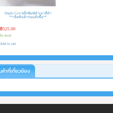
Duplo G14 หมึกพิมพ์สำเนาสีดำ
**เช็คสินค้าก่อนสั่งซื้อ**
฿
525.00
In stock
Add to cart
นค้าที่เกี่ยวข้อง