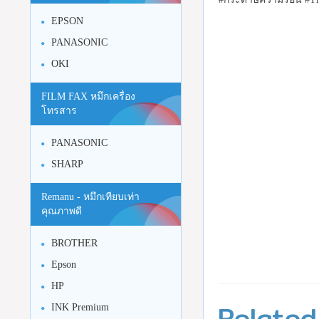
EPSON
PANASONIC
OKI
FILM FAX หมึกเครื่อง
โทรสาร
PANASONIC
SHARP
Remanu - หมึกเทียบเท่า
คุณภาพดี
BROTHER
Epson
HP
Related
INK Premium