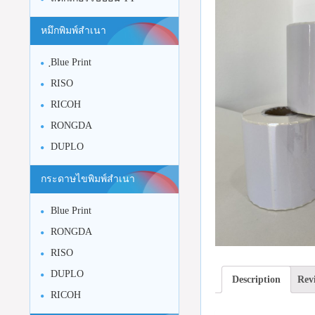
หมึกพิมพ์สำเนา
ฺBlue Print
RISO
RICOH
RONGDA
DUPLO
กระดาษไขพิมพ์สำเนา
Blue Print
RONGDA
RISO
DUPLO
Description
Revi
RICOH