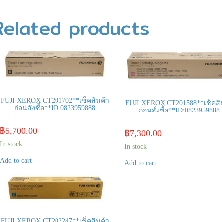
Related products
FUJI XEROX CT201702**เช็คสินค้า
FUJI XEROX CT201588**เช็คสิ
ก่อนสั่งซื้อ**ID:0823959888
ก่อนสั่งซื้อ**ID:0823959888
฿
5,700.00
฿
7,300.00
In stock
In stock
Add to cart
Add to cart
FUJI XEROX CT202247**เช็คสินค้า