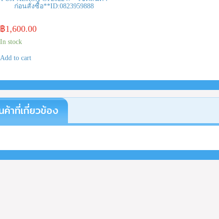
ก่อนสั่งซื้อ**ID:0823959888
฿
1,600.00
In stock
Add to cart
นค้าที่เกี่ยวข้อง