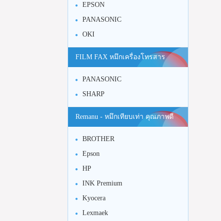
EPSON
PANASONIC
OKI
FILM FAX หมึกเครื่องโทรสาร
PANASONIC
SHARP
Remanu - หมึกเทียบเท่า คุณภาพดี
BROTHER
Epson
HP
INK Premium
Kyocera
Lexmaek