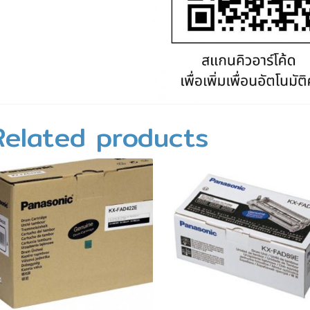
Related products