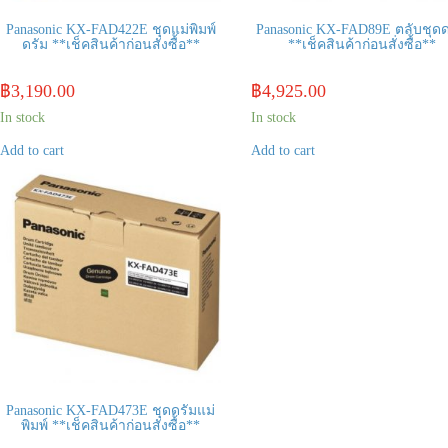
Panasonic KX-FAD422E ชุดแม่พิมพ์
Panasonic KX-FAD89E ตลับชุดด
ดรัม **เช็คสินค้าก่อนสั่งซื้อ**
**เช็คสินค้าก่อนสั่งซื้อ**
฿
3,190.00
฿
4,925.00
In stock
In stock
Add to cart
Add to cart
Panasonic KX-FAD473E ชุดดรัมแม่
พิมพ์ **เช็คสินค้าก่อนสั่งซื้อ**