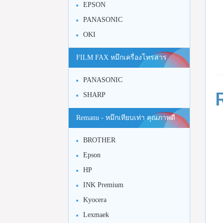
EPSON
PANASONIC
OKI
FILM FAX หมึกเครื่องโทรสาร
PANASONIC
SHARP
Remanu - หมึกเทียบเท่า คุณภาพดี
BROTHER
Epson
HP
INK Premium
Kyocera
Lexmaek