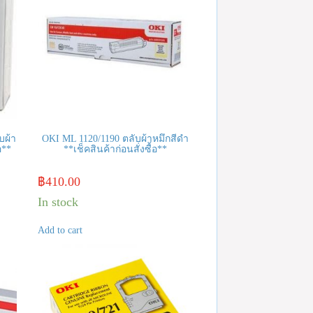
บผ้า
OKI ML 1120/1190 ตลับผ้าหมึกสีดำ
อ**
**เช็คสินค้าก่อนสั่งซื้อ**
฿
410.00
In stock
Add to cart