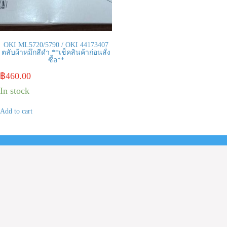
OKI ML5720/5790 / OKI 44173407
ตลับผ้าหมึกสีดำ **เช็คสินค้าก่อนสั่ง
ซื้อ**
฿
460.00
In stock
Add to cart