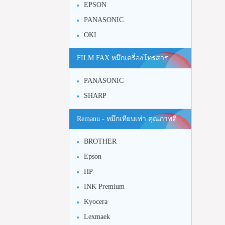
EPSON
PANASONIC
OKI
FILM FAX หมึกเครื่องโทรสาร
PANASONIC
SHARP
Remanu - หมึกเทียบเท่า คุณภาพดี
BROTHER
Epson
HP
INK Premium
Kyocera
Lexmaek