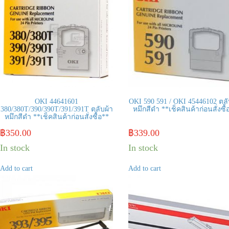
OKI 44641601
OKI 590 591 / OKI 45446102 ตลั
380/380T/390/390T/391/391T ตลับผ้า
หมึกสีดำ **เช็คสินค้าก่อนสั่งซื้
หมึกสีดำ **เช็คสินค้าก่อนสั่งซื้อ**
฿
350.00
฿
339.00
In stock
In stock
Add to cart
Add to cart