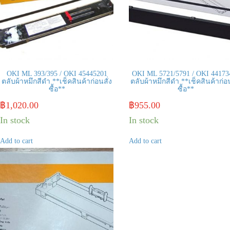
OKI ML 393/395 / OKI 45445201
OKI ML 5721/5791 / OKI 44173
ตลับผ้าหมึกสีดำ **เช็คสินค้าก่อนสั่ง
ตลับผ้าหมึกสีดำ **เช็คสินค้าก่อน
ซื้อ**
ซื้อ**
฿
1,020.00
฿
955.00
In stock
In stock
Add to cart
Add to cart