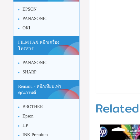
EPSON
PANASONIC
OKI
FILM FAX หมึกเครื่อง
โทรสาร
PANASONIC
SHARP
Remanu - หมึกเทียบเท่า
คุณภาพดี
Related
BROTHER
Epson
HP
INK Premium