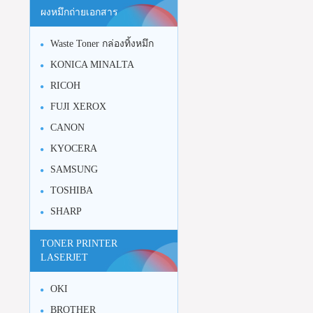
ผงหมึกถ่ายเอกสาร
Waste Toner กล่องทิ้งหมึก
KONICA MINALTA
RICOH
FUJI XEROX
CANON
KYOCERA
SAMSUNG
TOSHIBA
SHARP
TONER PRINTER
LASERJET
OKI
BROTHER