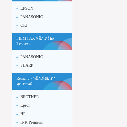
EPSON
PANASONIC
OKI
FILM FAX หมึกเครื่อง
โทรสาร
PANASONIC
SHARP
Remanu - หมึกเทียบเท่า
คุณภาพดี
BROTHER
Epson
HP
INK Premium