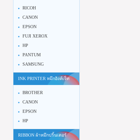
RICOH
CANON
EPSON
FUJI XEROX
HP
PANTUM
SAMSUNG
INK PRINTER หมึกอิงค์เจ็ท
BROTHER
CANON
EPSON
HP
RIBBON ผ้าหมึกปริ้นเตอร์