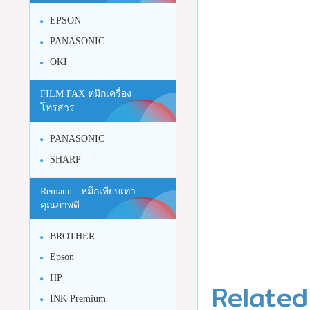
EPSON
PANASONIC
OKI
FILM FAX หมึกเครื่อง
โทรสาร
PANASONIC
SHARP
Remanu - หมึกเทียบเท่า
คุณภาพดี
BROTHER
Epson
HP
Related
INK Premium