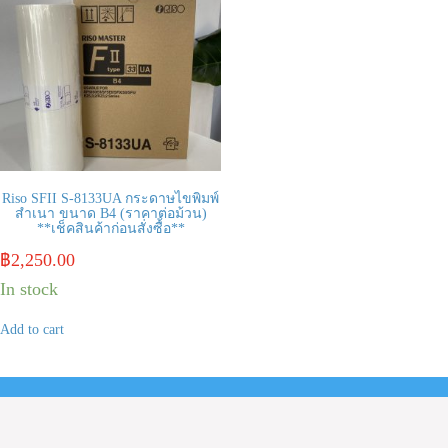
Riso SFII S-8133UA กระดาษไขพิมพ์
สำเนา ขนาด B4 (ราคาต่อม้วน)
**เช็คสินค้าก่อนสั่งซื้อ**
฿
2,250.00
In stock
Add to cart