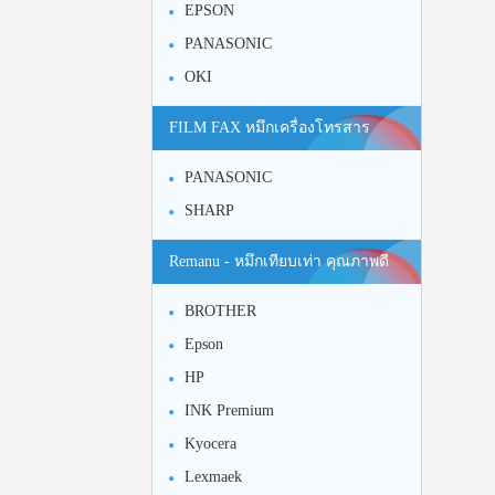
EPSON
PANASONIC
OKI
FILM FAX หมึกเครื่องโทรสาร
PANASONIC
SHARP
Remanu - หมึกเทียบเท่า คุณภาพดี
BROTHER
Epson
HP
INK Premium
Kyocera
Lexmaek