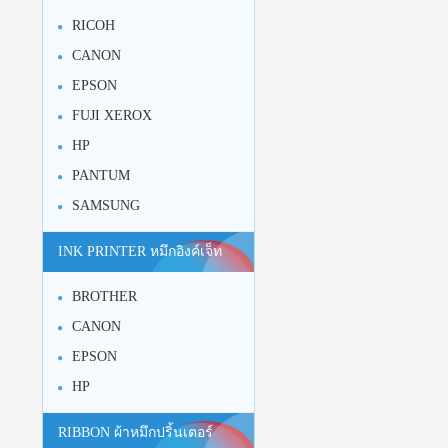
RICOH
CANON
EPSON
FUJI XEROX
HP
PANTUM
SAMSUNG
INK PRINTER หมึกอิงค์เจ็ท
BROTHER
CANON
EPSON
HP
RIBBON ผ้าหมึกปริ้นเตอร์