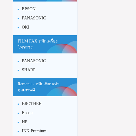
EPSON
PANASONIC
OKI
FILM FAX หมึกเครื่อง
โทรสาร
PANASONIC
SHARP
Remanu - หมึกเทียบเท่า
คุณภาพดี
BROTHER
Epson
HP
INK Premium