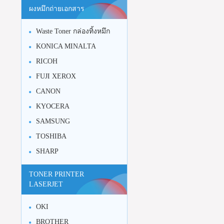
ผงหมึกถ่ายเอกสาร
Waste Toner กล่องทิ้งหมึก
KONICA MINALTA
RICOH
FUJI XEROX
CANON
KYOCERA
SAMSUNG
TOSHIBA
SHARP
TONER PRINTER
LASERJET
OKI
BROTHER