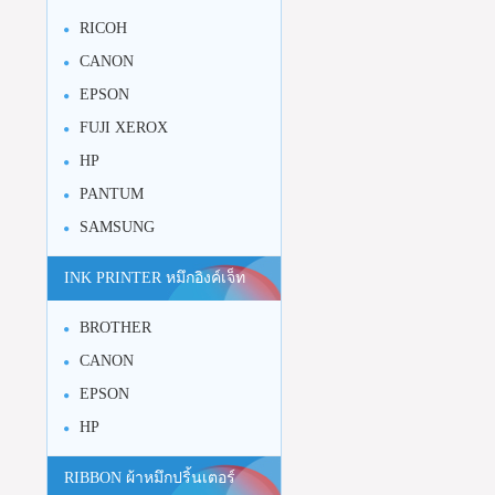
RICOH
CANON
EPSON
FUJI XEROX
HP
PANTUM
SAMSUNG
INK PRINTER หมึกอิงค์เจ็ท
BROTHER
CANON
EPSON
HP
RIBBON ผ้าหมึกปริ้นเตอร์