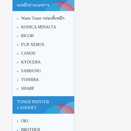
ผงหมึกถ่ายเอกสาร
Waste Toner กล่องทิ้งหมึก
KONICA MINALTA
RICOH
FUJI XEROX
CANON
KYOCERA
SAMSUNG
TOSHIBA
SHARP
TONER PRINTER
LASERJET
OKI
BROTHER