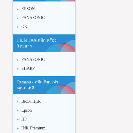
EPSON
PANASONIC
OKI
FILM FAX หมึกเครื่อง
โทรสาร
PANASONIC
SHARP
Remanu - หมึกเทียบเท่า
คุณภาพดี
BROTHER
Epson
HP
INK Premium