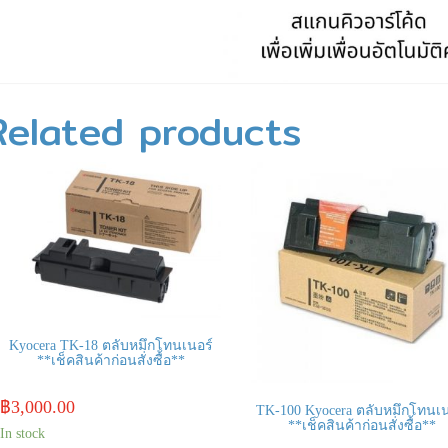
Related products
Kyocera TK-18 ตลับหมึกโทนเนอร์
**เช็คสินค้าก่อนสั่งซื้อ**
฿
3,000.00
TK-100 Kyocera ตลับหมึกโทนเน
**เช็คสินค้าก่อนสั่งซื้อ**
In stock