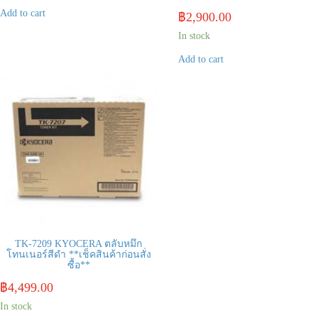
Add to cart
฿
2,900.00
In stock
Add to cart
TK-7209 KYOCERA ตลับหมึก
โทนเนอร์สีดำ **เช็คสินค้าก่อนสั่ง
ซื้อ**
฿
4,499.00
In stock