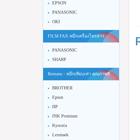
EPSON
PANASONIC
OKI
FILM FAX หมึกเครื่องโทรสาร
PANASONIC
SHARP
Remanu - หมึกเทียบเท่า คุณภาพดี
BROTHER
Epson
HP
INK Premium
Kyocera
Lexmaek