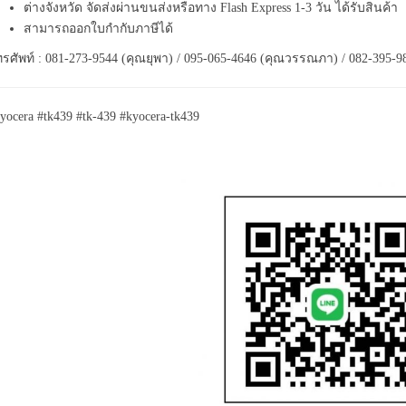
ต่างจังหวัด จัดส่งผ่านขนส่งหรือทาง Flash Express 1-3 วัน ได้รับสินค้า
สามารถออกใบกำกับภาษีได้
รศัพท์ : 081-273-9544 (คุณยุพา) / 095-065-4646 (คุณวรรณภา) / 082-395-9
yocera #tk439 #tk-439 #kyocera-tk439