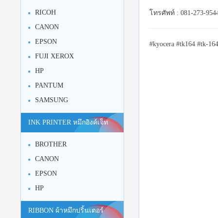
RICOH
โทรศัพท์ : 081-273-954
CANON
EPSON
#kyocera #tk164 #tk-16
FUJI XEROX
HP
PANTUM
SAMSUNG
INK PRINTER หมึกอิงค์เจ็ท
BROTHER
CANON
EPSON
HP
RIBBON ผ้าหมึกปริ้นเตอร์