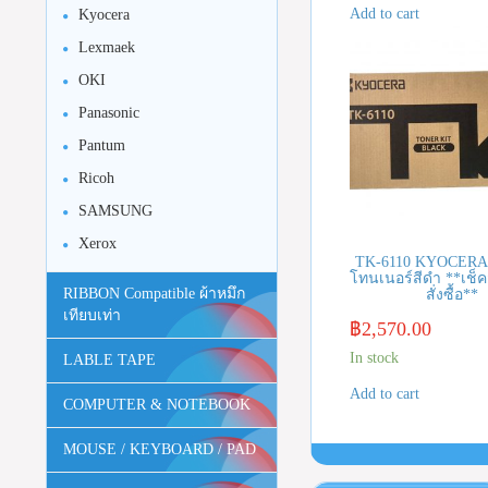
Add to cart
Kyocera
Lexmaek
OKI
Panasonic
Pantum
Ricoh
SAMSUNG
Xerox
TK-6110 KYOCERA 
โทนเนอร์สีดำ **เช็ค
RIBBON Compatible ผ้าหมึก
สั่งซื้อ**
เทียบเท่า
฿
2,570.00
In stock
LABLE TAPE
Add to cart
COMPUTER & NOTEBOOK
MOUSE / KEYBOARD / PAD