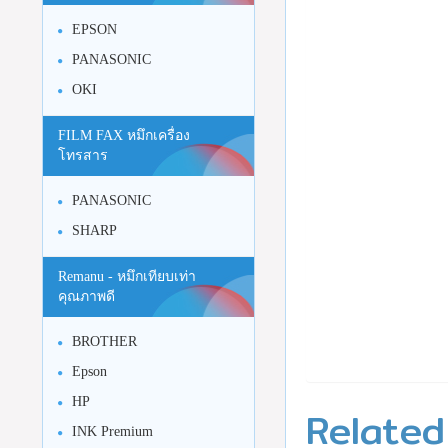
EPSON
PANASONIC
OKI
FILM FAX หมึกเครื่อง
โทรสาร
PANASONIC
SHARP
Remanu - หมึกเทียบเท่า
คุณภาพดี
BROTHER
Epson
HP
Related
INK Premium