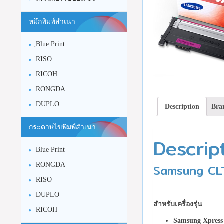
หมึกพิมพ์สำเนา
ฺBlue Print
RISO
RICOH
RONGDA
DUPLO
Description
Bra
กระดาษไขพิมพ์สำเนา
Descrip
Blue Print
RONGDA
Samsung CLT
RISO
DUPLO
สำหรับเครื่องรุ่น
RICOH
Samsung Xpress