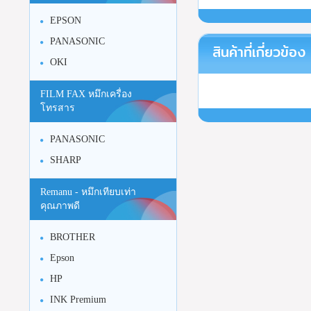
EPSON
PANASONIC
สินค้าที่เกี่ยวข้อง
OKI
FILM FAX หมึกเครื่อง
โทรสาร
PANASONIC
SHARP
Remanu - หมึกเทียบเท่า
คุณภาพดี
BROTHER
Epson
HP
INK Premium