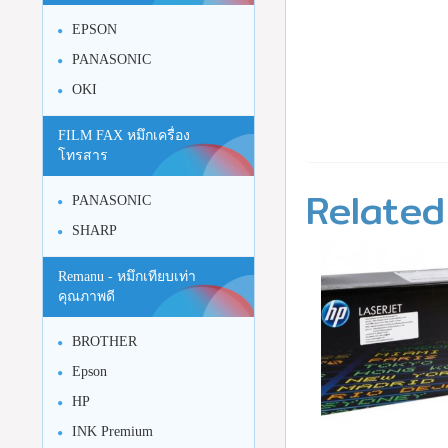
EPSON
PANASONIC
OKI
FILM FAX หมึกเครื่อง
โทรสาร
Related
PANASONIC
SHARP
Remanu - หมึกเทียบเท่า
คุณภาพดี
BROTHER
Epson
HP
INK Premium