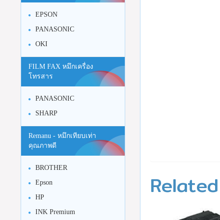
EPSON
PANASONIC
OKI
FILM FAX หมึกเครื่อง
โทรสาร
PANASONIC
SHARP
Remanu - หมึกเทียบเท่า
คุณภาพดี
BROTHER
Related
Epson
HP
INK Premium