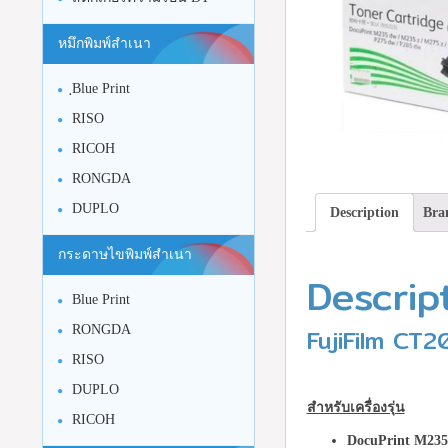
หมึกพิมพ์สำเนา
ฺBlue Print
RISO
RICOH
RONGDA
DUPLO
Description
Bra
กระดาษไขพิมพ์สำเนา
Descrip
Blue Print
FujiFilm CT2
RONGDA
RISO
DUPLO
สำหรับเครื่องรุ่น
RICOH
DocuPrint M23