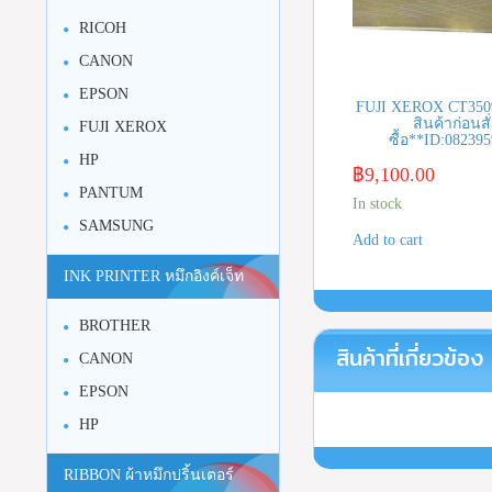
RICOH
CANON
EPSON
FUJI XEROX CT3509
สินค้าก่อนสั
FUJI XEROX
ซื้อ**ID:08239
HP
฿
9,100.00
PANTUM
In stock
SAMSUNG
Add to cart
INK PRINTER หมึกอิงค์เจ็ท
BROTHER
สินค้าที่เกี่ยวข้อง
CANON
EPSON
HP
RIBBON ผ้าหมึกปริ้นเตอร์