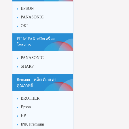
EPSON
PANASONIC
OKI
FILM FAX หมึกเครื่อง
โทรสาร
PANASONIC
SHARP
Remanu - หมึกเทียบเท่า
คุณภาพดี
BROTHER
Epson
HP
INK Premium