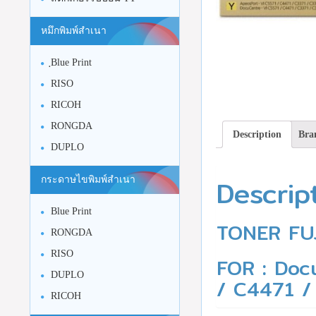
หมึกพิมพ์สำเนา
ฺBlue Print
RISO
RICOH
RONGDA
Description
Bra
DUPLO
Descrip
กระดาษไขพิมพ์สำเนา
Blue Print
TONER FU
RONGDA
RISO
FOR : Doc
DUPLO
/ C4471 /
RICOH