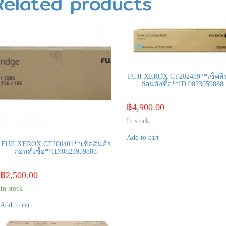
Related products
FUJI XEROX CT202489**เช็คสิ
ก่อนสั่งซื้อ**ID:0823959888
฿
4,900.00
In stock
Add to cart
FUJI XEROX CT200401**เช็คสินค้า
ก่อนสั่งซื้อ**ID:0823959888
฿
2,500.00
In stock
Add to cart