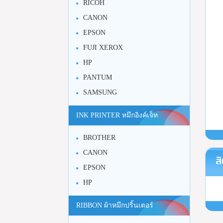
RICOH
CANON
EPSON
FUJI XEROX
HP
PANTUM
SAMSUNG
INK PRINTER หมึกอิงค์เจ็ท
BROTHER
CANON
สิ
EPSON
HP
RIBBON ผ้าหมึกปริ้นเตอร์