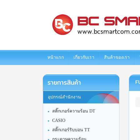
www.bcsmartcom.com
หน้าแรก
เกี่ยวกับเรา
สินค้าของเรา
รายการสินค้า
F
อุปกรณ์สำนักงาน
สติ๊กเกอร์ความร้อน DT
CASIO
สติ๊กเกอร์ริบบอน TT
กระดาษความร้อน