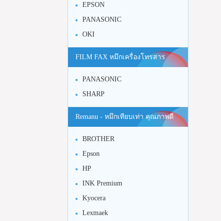
EPSON
PANASONIC
OKI
FILM FAX หมึกเครื่องโทรสาร
PANASONIC
SHARP
Remanu - หมึกเทียบเท่า คุณภาพดี
BROTHER
Epson
HP
INK Premium
Kyocera
Lexmaek