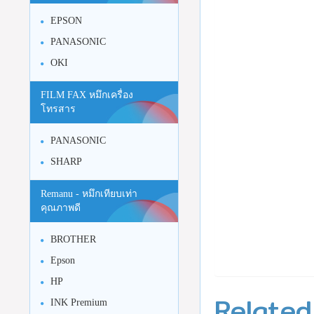
EPSON
PANASONIC
OKI
FILM FAX หมึกเครื่อง
โทรสาร
PANASONIC
SHARP
Remanu - หมึกเทียบเท่า
คุณภาพดี
BROTHER
Epson
HP
Related
INK Premium