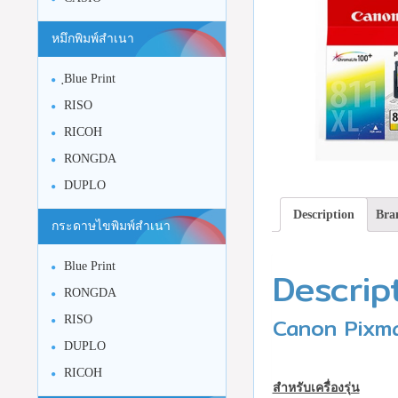
หมึกพิมพ์สำเนา
ฺBlue Print
RISO
RICOH
RONGDA
DUPLO
Description
Bra
กระดาษไขพิมพ์สำเนา
Blue Print
Descrip
RONGDA
Canon Pixma
RISO
DUPLO
RICOH
สำหรับเครื่องรุ่น