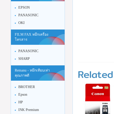
EPSON
PANASONIC
OKI
FILM FAX หมึกเครื่อง
โทรสาร
PANASONIC
SHARP
Related
Remanu - หมึกเทียบเท่า
คุณภาพดี
BROTHER
Epson
HP
INK Premium