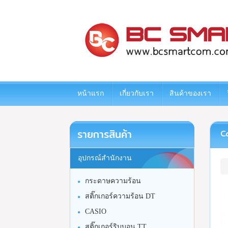
www.bcsmartcom.com
หน้าแรก
เกี่ยวกับเรา
สินค้าของเรา
รายการสินค้า
Ca
อุปกรณ์สำนักงาน
กระดาษความร้อน
สติ๊กเกอร์ความร้อน DT
CASIO
สติ๊กเกอร์ริบบอน TT