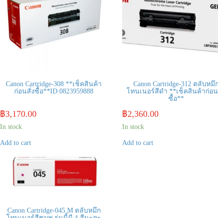
Canon Cartridge-308 **เช็คสินค้า
Canon Cartridge-312 ตลับหมึ
ก่อนสั่งซื้อ**ID:0823959888
โทนเนอร์สีดำ **เช็คสินค้าก่อนส
ซื้อ**
฿
3,170.00
฿
2,360.00
In stock
In stock
Add to cart
Add to cart
Canon Cartridge-045 M ตลับหมึก
โทนเนอร์สีชมพู รุ่นนี้มี 4 สีนะคะ