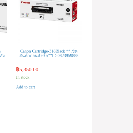
ก
Canon Cartridge-318Black **เช็ค
ั่ง
สินค้าก่อนสั่งซื้อ**ID:0823959888
฿
5,350.00
In stock
Add to cart