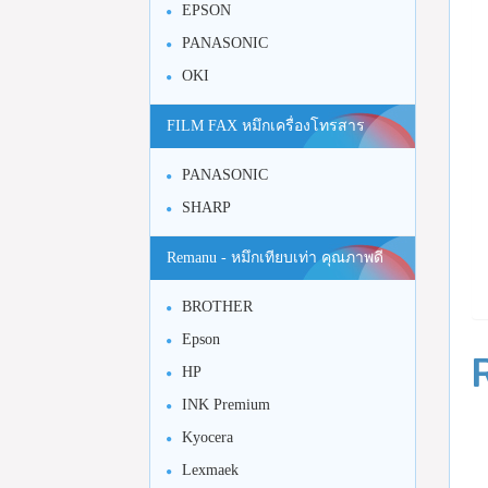
EPSON
PANASONIC
OKI
FILM FAX หมึกเครื่องโทรสาร
PANASONIC
SHARP
Remanu - หมึกเทียบเท่า คุณภาพดี
BROTHER
Epson
HP
INK Premium
Kyocera
Lexmaek