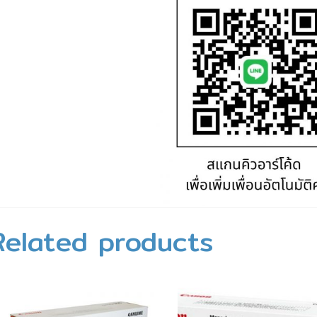
Related products