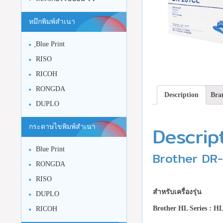
หมึกพิมพ์สำเนา
ฺBlue Print
RISO
RICOH
RONGDA
Description
Bra
DUPLO
Descrip
กระดาษไขพิมพ์สำเนา
Blue Print
Brother DR-
RONGDA
RISO
สำหรับเครื่องรุ่น
DUPLO
Brother HL Series :
HL
RICOH