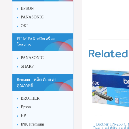
EPSON
PANASONIC
OKI
FILM FAX หมึกเครื่อง
โทรสาร
Related
PANASONIC
SHARP
Remanu - หมึกเทียบเท่า
คุณภาพดี
BROTHER
Epson
HP
INK Premium
Brother TN-263 C 
โทนเนอร์สีฟ้า รุ่นนี้