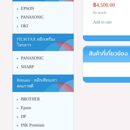
฿
4,500.00
EPSON
In stock
PANASONIC
Add to cart
OKI
FILM FAX หมึกเครื่อง
โทรสาร
สินค้าที่เกี่ยวข้อง
PANASONIC
SHARP
Remanu - หมึกเทียบเท่า
คุณภาพดี
BROTHER
Epson
HP
INK Premium