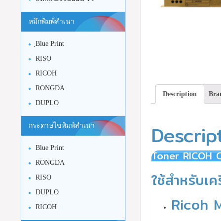
หมึกพิมพ์สำเนา
ฺBlue Print
RISO
RICOH
RONGDA
Description
Bra
DUPLO
Descrip
กระดาษไขพิมพ์สำเนา
Blue Print
Toner RICOH 
RONGDA
ใช้สำหรับเครื
RISO
DUPLO
Ricoh 
RICOH