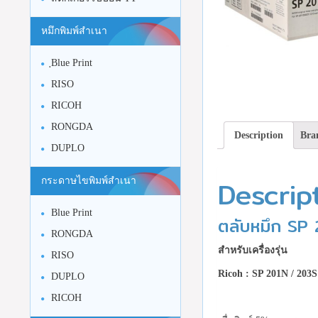
หมึกพิมพ์สำเนา
ฺBlue Print
RISO
RICOH
RONGDA
Description
Bra
DUPLO
Descrip
กระดาษไขพิมพ์สำเนา
Blue Print
ตลับหมึก SP
RONGDA
สำหรับเครื่องรุ่น
RISO
Ricoh : SP 201N / 203S
DUPLO
RICOH