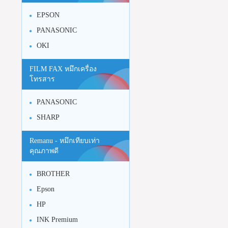
EPSON
PANASONIC
OKI
FILM FAX หมึกเครื่อง
โทรสาร
PANASONIC
SHARP
Remanu - หมึกเทียบเท่า
คุณภาพดี
BROTHER
Epson
HP
INK Premium