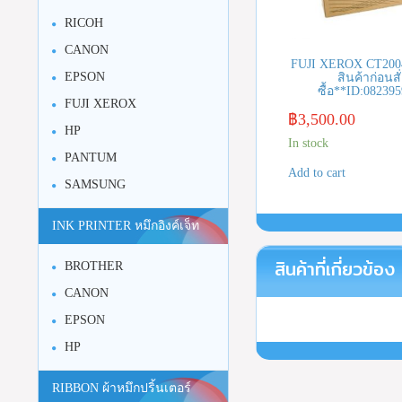
RICOH
CANON
FUJI XEROX CT2004
EPSON
สินค้าก่อนสั
ซื้อ**ID:08239
FUJI XEROX
฿
3,500.00
HP
In stock
PANTUM
Add to cart
SAMSUNG
INK PRINTER หมึกอิงค์เจ็ท
สินค้าที่เกี่ยวข้อง
BROTHER
CANON
EPSON
HP
RIBBON ผ้าหมึกปริ้นเตอร์