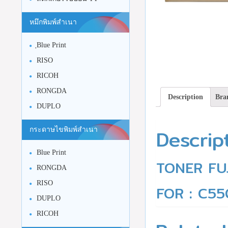
หมึกพิมพ์สำเนา
ฺBlue Print
RISO
RICOH
RONGDA
Description
Bra
DUPLO
Descrip
กระดาษไขพิมพ์สำเนา
Blue Print
TONER FU
RONGDA
RISO
FOR : C55
DUPLO
RICOH