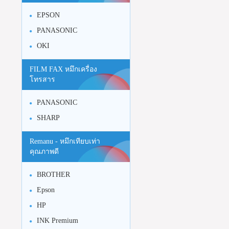
EPSON
PANASONIC
OKI
FILM FAX หมึกเครื่อง
โทรสาร
PANASONIC
SHARP
Remanu - หมึกเทียบเท่า
คุณภาพดี
BROTHER
Epson
HP
INK Premium