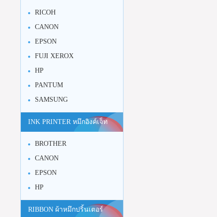
RICOH
CANON
EPSON
FUJI XEROX
HP
PANTUM
SAMSUNG
INK PRINTER หมึกอิงค์เจ็ท
BROTHER
CANON
EPSON
HP
RIBBON ผ้าหมึกปริ้นเตอร์