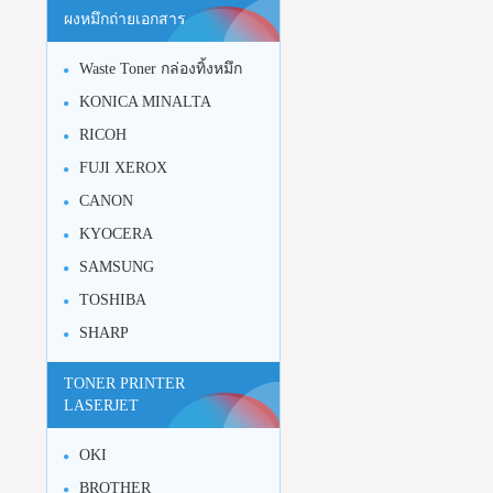
ผงหมึกถ่ายเอกสาร
Waste Toner กล่องทิ้งหมึก
KONICA MINALTA
RICOH
FUJI XEROX
CANON
KYOCERA
SAMSUNG
TOSHIBA
SHARP
TONER PRINTER
LASERJET
OKI
BROTHER