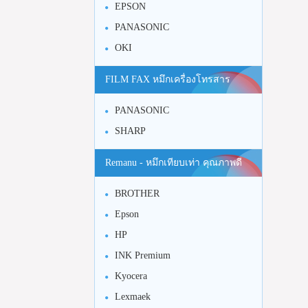
EPSON
PANASONIC
OKI
FILM FAX หมึกเครื่องโทรสาร
PANASONIC
SHARP
Remanu - หมึกเทียบเท่า คุณภาพดี
BROTHER
Epson
HP
INK Premium
Kyocera
Lexmaek