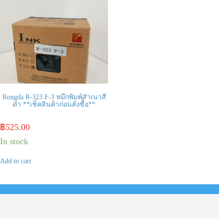
Rongda R-323 F-3 หมึกพิมพ์สำเนาสี
ดำ **เช็คสินค้าก่อนสั่งซื้อ**
฿
525.00
In stock
Add to cart