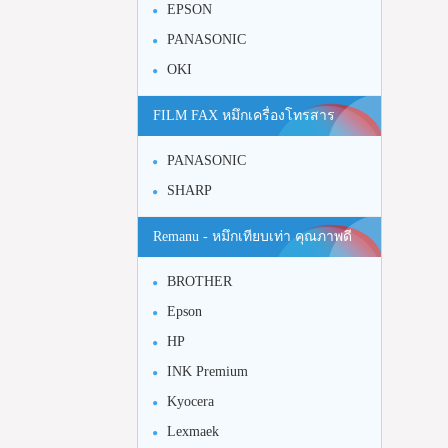
EPSON
PANASONIC
OKI
FILM FAX หมึกเครื่องโทรสาร
PANASONIC
SHARP
Remanu - หมึกเทียบเท่า คุณภาพดี
BROTHER
Epson
HP
INK Premium
Kyocera
Lexmaek