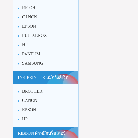
RICOH
CANON
EPSON
FUJI XEROX
HP
PANTUM
SAMSUNG
INK PRINTER หมึกอิงค์เจ็ท
BROTHER
CANON
EPSON
HP
RIBBON ผ้าหมึกปริ้นเตอร์