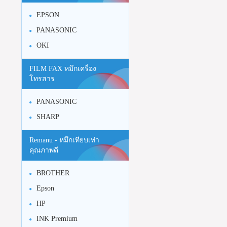
EPSON
PANASONIC
OKI
FILM FAX หมึกเครื่อง
โทรสาร
PANASONIC
SHARP
Remanu - หมึกเทียบเท่า
คุณภาพดี
BROTHER
Epson
HP
INK Premium