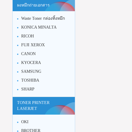
ผงหมึกถ่ายเอกสาร
Waste Toner กล่องทิ้งหมึก
KONICA MINALTA
RICOH
FUJI XEROX
CANON
KYOCERA
SAMSUNG
TOSHIBA
SHARP
TONER PRINTER
LASERJET
OKI
BROTHER