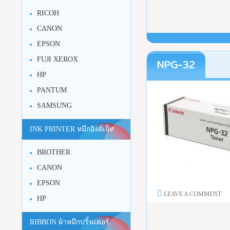
RICOH
CANON
EPSON
FUJI XEROX
NPG-32
HP
PANTUM
SAMSUNG
INK PRINTER หมึกอิงค์เจ็ท
BROTHER
CANON
EPSON
LEAVE A COMMENT
HP
RIBBON ผ้าหมึกปริ้นเตอร์