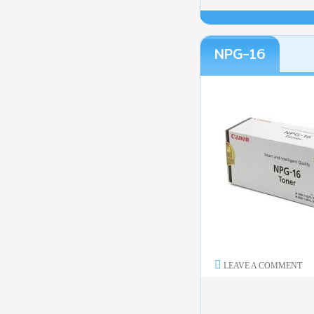
NPG-16
LEAVE A COMMENT