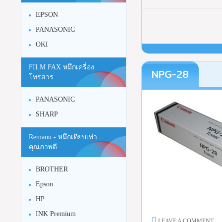
EPSON
PANASONIC
OKI
FILM FAX หมึกเครื่อง
NPG-28
โทรสาร
PANASONIC
SHARP
Remanu - หมึกเทียบเท่า
คุณภาพดี
BROTHER
Epson
HP
INK Premium
LEAVE A COMMENT