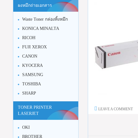
ผงหมึกถ่ายเอกสาร
Waste Toner กล่องทิ้งหมึก
KONICA MINALTA
RICOH
FUJI XEROX
CANON
KYOCERA
SAMSUNG
TOSHIBA
SHARP
TONER PRINTER
LEAVE A COMMENT
LASERJET
OKI
BROTHER