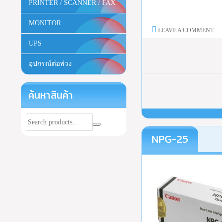
PRINTER / SCANNER / FAX
MONITOR
LEAVE A COMMENT
UPS
อุปกรณ์ต่อพ่วง
ค้นหาสินค้า
NPG-25