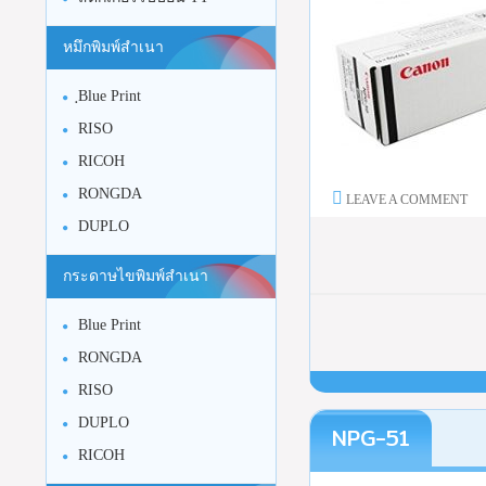
หมึกพิมพ์สำเนา
ฺBlue Print
RISO
RICOH
RONGDA
LEAVE A COMMENT
DUPLO
กระดาษไขพิมพ์สำเนา
Blue Print
RONGDA
RISO
DUPLO
NPG-51
RICOH