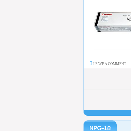
LEAVE A COMMENT
NPG-18