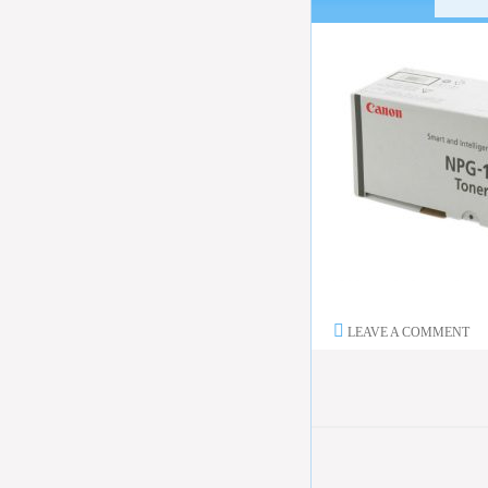
LEAVE A COMMENT