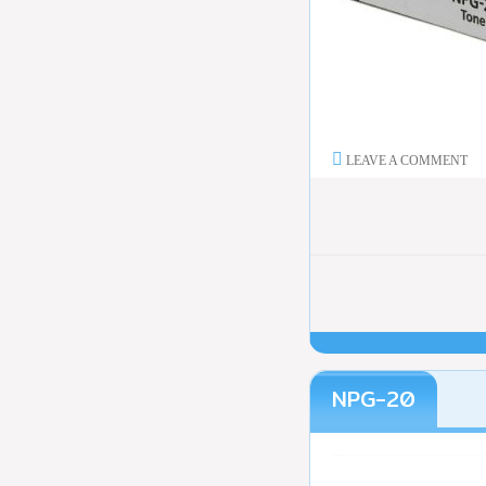
LEAVE A COMMENT
NPG-20